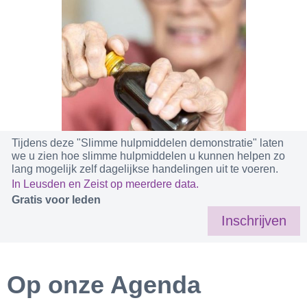
Tijdens deze "Slimme hulpmiddelen demonstratie" laten
we u zien hoe slimme hulpmiddelen u kunnen helpen zo
lang mogelijk zelf dagelijkse handelingen uit te voeren.
In Leusden en Zeist op meerdere data.
Gratis voor leden
Inschrijven
Op onze Agenda