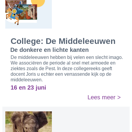
College: De Middeleeuwen
De donkere en lichte kanten
De middeleeuwen hebben bij velen een slecht imago.
We associëren de periode al snel met armoede en
ziektes zoals de Pest. In deze collegereeks geeft
docent Joris u echter een verrassende kijk op de
middeleeuwen.
16 en 23 juni
Lees meer >