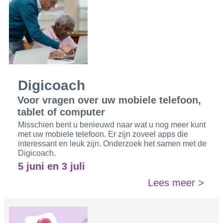
Digicoach
Voor vragen over uw mobiele telefoon,
tablet of computer
Misschien bent u benieuwd naar wat u nog meer kunt
met uw mobiele telefoon. Er zijn zoveel apps die
interessant en leuk zijn. Onderzoek het samen met de
Digicoach.
5 juni en 3 juli
Lees meer >