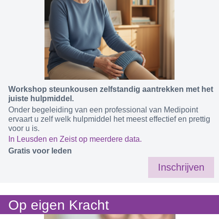
Workshop steunkousen zelfstandig aantrekken met het
juiste hulpmiddel.
Onder begeleiding van een professional van Medipoint
ervaart u zelf welk hulpmiddel het meest effectief en prettig
voor u is.
In Leusden en Zeist op meerdere data.
Gratis voor leden
Inschrijven
Op eigen Kracht