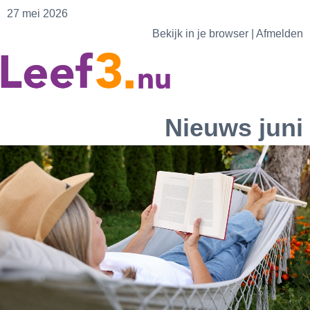
27 mei 2026
Bekijk in je browser
|
Afmelden
Nieuws juni