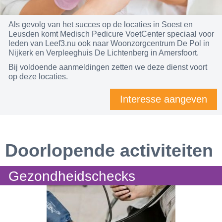
Als gevolg van het succes op de locaties in Soest en
Leusden komt Medisch Pedicure VoetCenter speciaal voor
leden van Leef3.nu ook naar Woonzorgcentrum De Pol in
Nijkerk en Verpleeghuis De Lichtenberg in Amersfoort.
Bij voldoende aanmeldingen zetten we deze dienst voort
op deze locaties.
Interesse aangeven
Doorlopende activiteiten
Gezondheidschecks