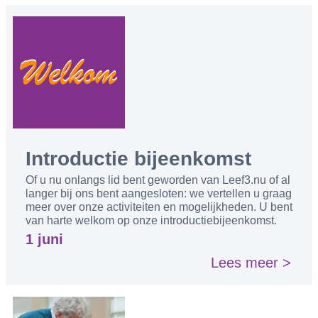
Introductie bijeenkomst
Of u nu onlangs lid bent geworden van Leef3.nu of al
langer bij ons bent aangesloten: we vertellen u graag
meer over onze activiteiten en mogelijkheden. U bent
van harte welkom op onze introductiebijeenkomst.
1 juni
Lees meer >