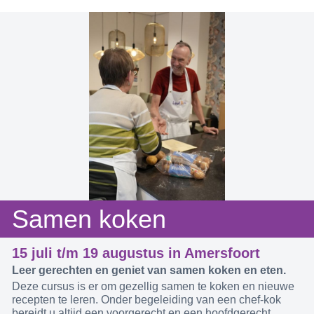
Samen koken
15 juli t/m 19 augustus in Amersfoort
Leer gerechten en geniet van samen koken en eten.
Deze cursus is er om gezellig samen te koken en nieuwe
recepten te leren. Onder begeleiding van een chef-kok
bereidt u altijd een voorgerecht en een hoofdgerecht.