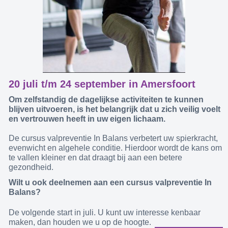
20 juli t/m 24 september in Amersfoort
Om zelfstandig de dagelijkse activiteiten te kunnen
blijven uitvoeren, is het belangrijk dat u zich veilig voelt
en vertrouwen heeft in uw eigen lichaam.
De cursus valpreventie In Balans verbetert uw spierkracht,
evenwicht en algehele conditie. Hierdoor wordt de kans om
te vallen kleiner en dat draagt bij aan een betere
gezondheid.
Wilt u ook deelnemen aan een cursus valpreventie In
Balans?
De volgende start in juli. U kunt uw interesse kenbaar
maken, dan houden we u op de hoogte.