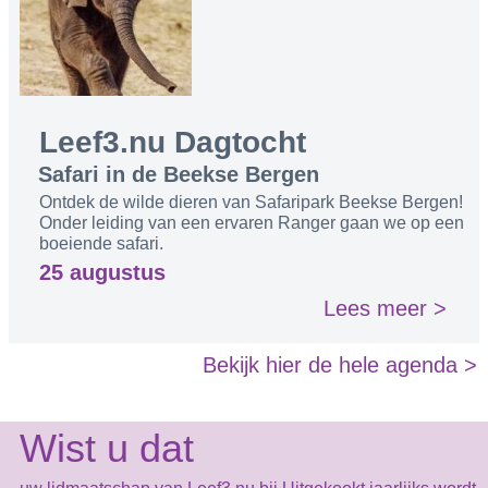
Leef3.nu Dagtocht
Safari in de Beekse Bergen
Ontdek de wilde dieren van Safaripark Beekse Bergen!
Onder leiding van een ervaren Ranger gaan we op een
boeiende safari.
25 augustus
Lees meer >
Bekijk hier de hele agenda >
Wist u dat