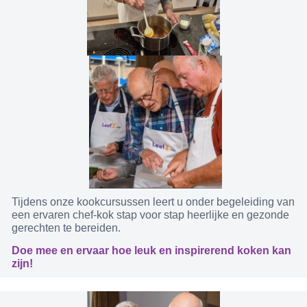
Tijdens onze kookcursussen leert u onder begeleiding van
een ervaren chef-kok stap voor stap heerlijke en gezonde
gerechten te bereiden.
Doe mee en ervaar hoe leuk en inspirerend koken kan
zijn!