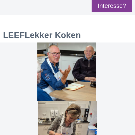
Interesse?
LEEFLekker Koken