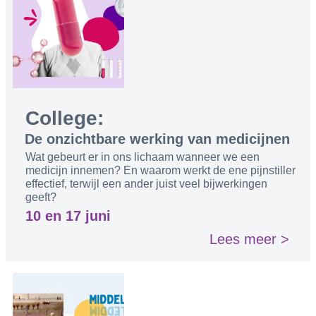
College:
De onzichtbare werking van medicijnen
Wat gebeurt er in ons lichaam wanneer we een
medicijn innemen? En waarom werkt de ene pijnstiller
effectief, terwijl een ander juist veel bijwerkingen
geeft?
10 en 17 juni
Lees meer >