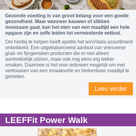
Gezonde voeding is van groot belang voor een goede
gezondheid. Maar wanneer kauwen of slikken
moeizaam gaat, kan het eten van een maaltijd een hele
opgave zijn en zelfs leiden tot verminderde eetlust.
Om hierbij te helpen heeft apetito het winVitalis-assortiment
ontwikkeld. Een uitgebalanceerd aanbod van vriesverse
glad- en fijngemalen producten die er niet alleen
aantrekkelijk uitzien, maar ook nog eens erg lekker
smaken. Daarmee is het voor iedereen mogelijk om met
vertrouwen van een smaakvolle en herkenbare maaltijd te
genieten.
Lees verder
LEEFFit Power Walk