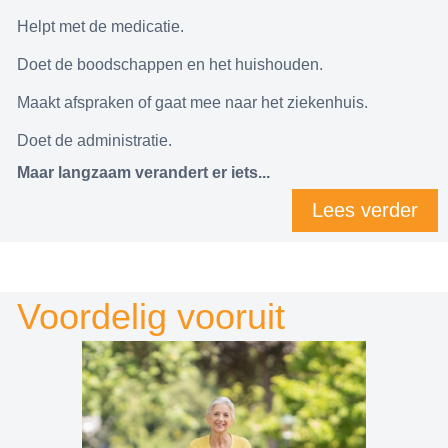
Helpt met de medicatie.
Doet de boodschappen en het huishouden.
Maakt afspraken of gaat mee naar het ziekenhuis.
Doet de administratie.
Maar langzaam verandert er iets...
Lees verder
Voordelig vooruit