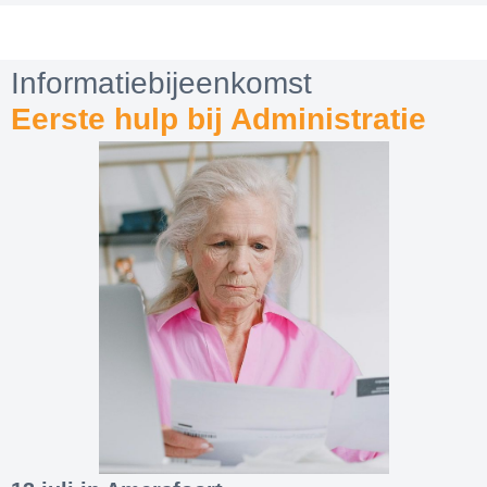
Informatiebijeenkomst
Eerste hulp bij Administratie