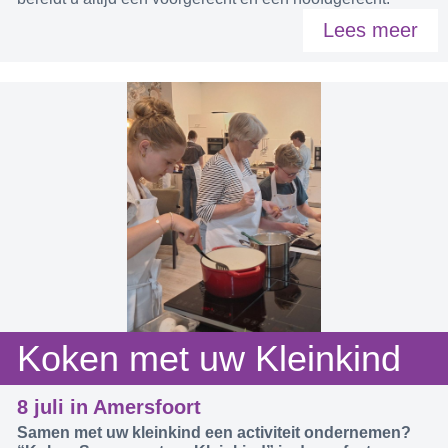
Lees meer
Koken met uw Kleinkind
8 juli in Amersfoort
Samen met uw kleinkind een activiteit ondernemen?