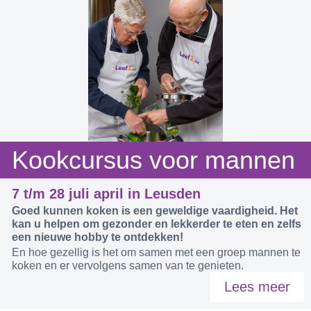
Kookcursus voor mannen
7 t/m 28 juli april in Leusden
Goed kunnen koken is een geweldige vaardigheid. Het
kan u helpen om gezonder en lekkerder te eten en zelfs
een nieuwe hobby te ontdekken!
En hoe gezellig is het om samen met een groep mannen te
koken en er vervolgens samen van te genieten.
Lees meer