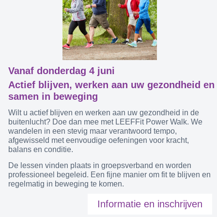
Vanaf donderdag 4 juni
Actief blijven, werken aan uw gezondheid en
samen in beweging
Wilt u actief blijven en werken aan uw gezondheid in de
buitenlucht? Doe dan mee met LEEFFit Power Walk. We
wandelen in een stevig maar verantwoord tempo,
afgewisseld met eenvoudige oefeningen voor kracht,
balans en conditie.
De lessen vinden plaats in groepsverband en worden
professioneel begeleid. Een fijne manier om fit te blijven en
regelmatig in beweging te komen.
Informatie en inschrijven